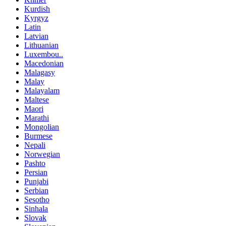
Kurdish
Kyrgyz
Latin
Latvian
Lithuanian
Luxembou..
Macedonian
Malagasy
Malay
Malayalam
Maltese
Maori
Marathi
Mongolian
Burmese
Nepali
Norwegian
Pashto
Persian
Punjabi
Serbian
Sesotho
Sinhala
Slovak