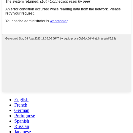
English
French
German
Portuguese
Spanish
Russian
Japanese