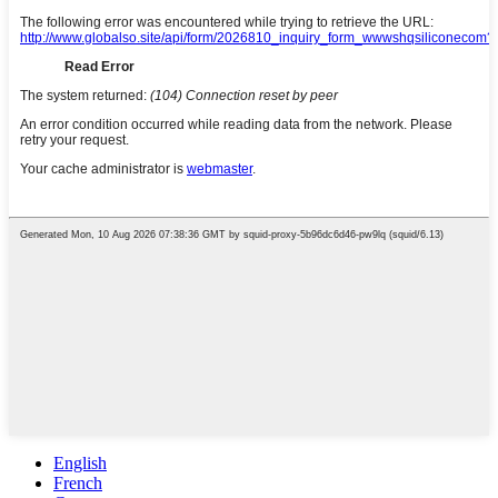
English
French