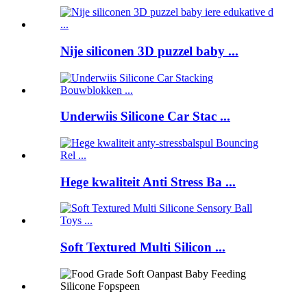
Nije siliconen 3D puzzel baby ...
Underwiis Silicone Car Stac ...
Hege kwaliteit Anti Stress Ba ...
Soft Textured Multi Silicon ...