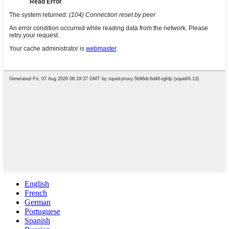
English
French
German
Portuguese
Spanish