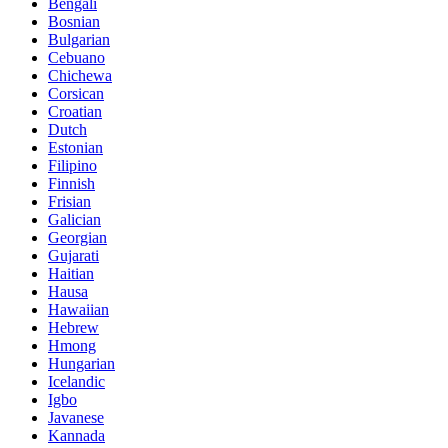
Bengali
Bosnian
Bulgarian
Cebuano
Chichewa
Corsican
Croatian
Dutch
Estonian
Filipino
Finnish
Frisian
Galician
Georgian
Gujarati
Haitian
Hausa
Hawaiian
Hebrew
Hmong
Hungarian
Icelandic
Igbo
Javanese
Kannada