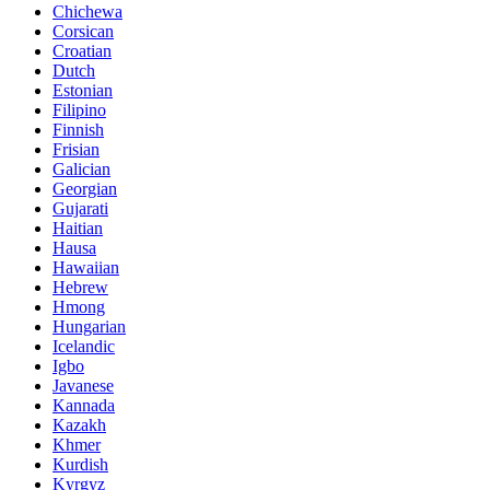
Chichewa
Corsican
Croatian
Dutch
Estonian
Filipino
Finnish
Frisian
Galician
Georgian
Gujarati
Haitian
Hausa
Hawaiian
Hebrew
Hmong
Hungarian
Icelandic
Igbo
Javanese
Kannada
Kazakh
Khmer
Kurdish
Kyrgyz