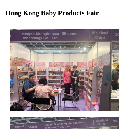
Hong Kong Baby Products Fair