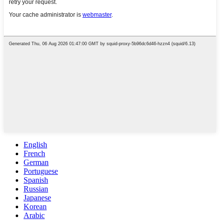
English
French
German
Portuguese
Spanish
Russian
Japanese
Korean
Arabic