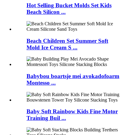
Hot Selling Bucket Molds Set Kids
Beach Silicon ...
Beach Children Set Summer Soft
Mold Ice Cream S ...
Babybou boartsje mei avokadofoarm
Montesso ...
Baby Soft Rainbow Kids Fine Motor
Training Buil ...