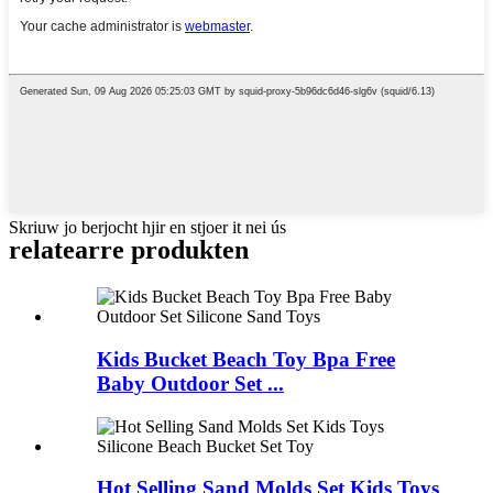
Skriuw jo berjocht hjir en stjoer it nei ús
relatearre produkten
Kids Bucket Beach Toy Bpa Free
Baby Outdoor Set ...
Hot Selling Sand Molds Set Kids Toys