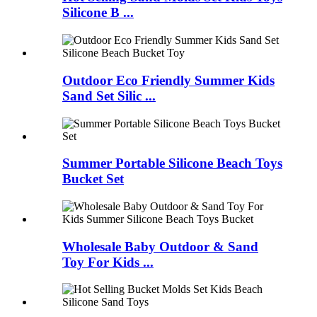
Silicone B ...
Outdoor Eco Friendly Summer Kids
Sand Set Silic ...
Summer Portable Silicone Beach Toys
Bucket Set
Wholesale Baby Outdoor & Sand
Toy For Kids ...